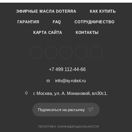
ЭФИРНЫЕ МАСЛА DOTERRA
КАК КУПИТЬ
ГАРАНТИЯ
FAQ
СОТРУДНИЧЕСТВО
КАРТА САЙТА
КОНТАКТЫ
+7 499 112-44-66
info@iq-robot.ru
г. Москва, ул. А. Монаховой, вл30с1.
Подписаться на рассылку
ПОЛИТИКА КОНФИДЕНЦИАЛЬНОСТИ