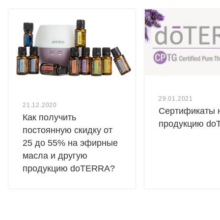
29.01.2021
21.12.2020
Сертификаты 
Как получить
продукцию d
постоянную скидку от
25 до 55% на эфирные
масла и другую
продукцию doTERRA?