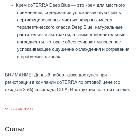
Крем doTERRA Deep Blue — это крем для местного
применения, содержащий успокаивающую смесь
сертифицированных чистых эфирных масел
терапевтического класса Deep Blue, натуральные
растительные экстракты, а также дополнительные
ингредиенты, которые обеспечивают мгновенное
успокаивающее ощущение охлаждения и согревания
в проблемных зонах.
ВНИМАНИЕ! Данный набор также доступен при
регистрации в компании doTERRA по оптовой цене (со
скидкой 25%) со склада США. Инструкция по этой ссылке.
Статьи