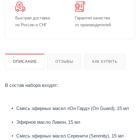
Быстрая доставка
Гарантия качества
по России и СНГ
от производителей
ОПИСАНИЕ
ОТЗЫВЫ
КАК КУПИТЬ
В состав набора входят:
Смесь эфирных масел «Он Гард» (On Guard), 15 мл
Эфирное масло Лимон, 15 мл
Смесь эфирных масел Серенити (Serenity), 15 мл