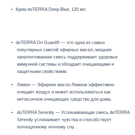
Крем doTERRA Deep Blue, 120 мл
doTERRA On Guard® — это одна из самых
популярных смесей эфирных масел, мощная
запатентованная смесь поддерживает здоровье
иммунной системы и обладает очищающими и
защитными свойствами.
Лимон — Эфирное масло Лимона эффективно
очищает воздух и может использоваться как
нетоксичное очищающее средство для дома.
doTERRA Serenity — Успокаивающая смесь doTERRA
Serenity успокаивает чувства и способствует
полноценному ночному сну. .