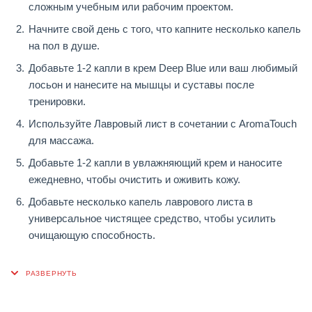
сложным учебным или рабочим проектом.
Начните свой день с того, что капните несколько капель
на пол в душе.
Добавьте 1-2 капли в крем Deep Blue или ваш любимый
лосьон и нанесите на мышцы и суставы после
тренировки.
Используйте Лавровый лист в сочетании с AromaTouch
для массажа.
Добавьте 1-2 капли в увлажняющий крем и наносите
ежедневно, чтобы очистить и оживить кожу.
Добавьте несколько капель лаврового листа в
универсальное чистящее средство, чтобы усилить
очищающую способность.