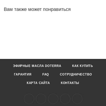
Вам также может понравиться
ЭФИРНЫЕ МАСЛА DOTERRA
КАК КУПИТЬ
ГАРАНТИЯ
FAQ
СОТРУДНИЧЕСТВО
КАРТА САЙТА
КОНТАКТЫ