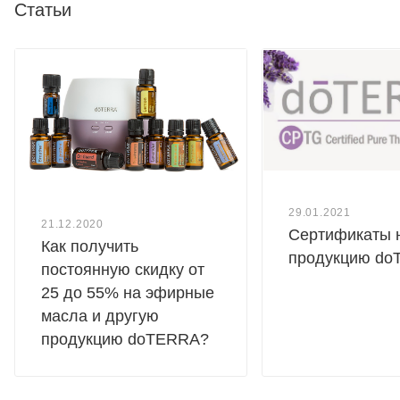
Статьи
29.01.2021
21.12.2020
Сертификаты 
Как получить
продукцию d
постоянную скидку от
25 до 55% на эфирные
масла и другую
продукцию doTERRA?