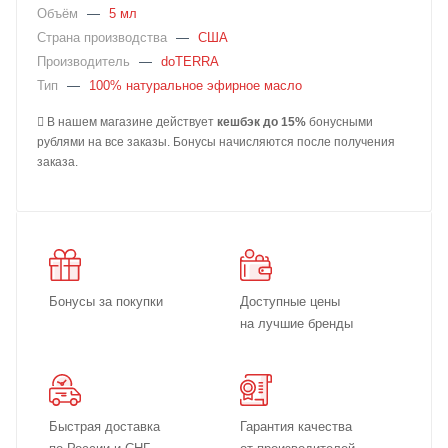
Объём
—
5 мл
Страна производства
—
США
Производитель
—
doTERRA
Тип
—
100% натуральное эфирное масло
В нашем магазине действует
кешбэк до 15%
бонусными
рублями на все заказы. Бонусы начисляются после получения
заказа.
Бонусы за покупки
Доступные цены
на лучшие бренды
Быстрая доставка
Гарантия качества