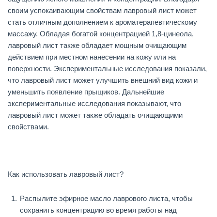
своим успокаивающим свойствам лавровый лист может
стать отличным дополнением к ароматерапевтическому
массажу. Обладая богатой концентрацией 1,8-цинеола,
лавровый лист также обладает мощным очищающим
действием при местном нанесении на кожу или на
поверхности. Экспериментальные исследования показали,
что лавровый лист может улучшить внешний вид кожи и
уменьшить появление прыщиков. Дальнейшие
экспериментальные исследования показывают, что
лавровый лист может также обладать очищающими
свойствами.
Как использовать лавровый лист?
Распылите эфирное масло лаврового листа, чтобы
сохранить концентрацию во время работы над