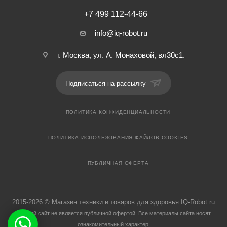
+7 499 112-44-66
info@iq-robot.ru
г. Москва, ул. А. Монаховой, вл30с1.
Подписаться на рассылку
ПОЛИТИКА КОНФИДЕНЦИАЛЬНОСТИ
ПОЛИТИКА ИСПОЛЬЗОВАНИЯ ФАЙЛОВ COOKIES
ПУБЛИЧНАЯ ОФЕРТА
cookie
2015-2026 © Магазин техники и товаров для здоровья IQ-Robot.ru
Принять
Данный сайт не является публичной офертой. Все материалы сайта носят
ознакомительный характер.