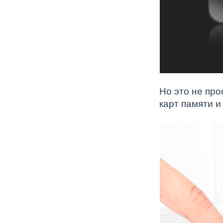
Но это не про
карт памяти и