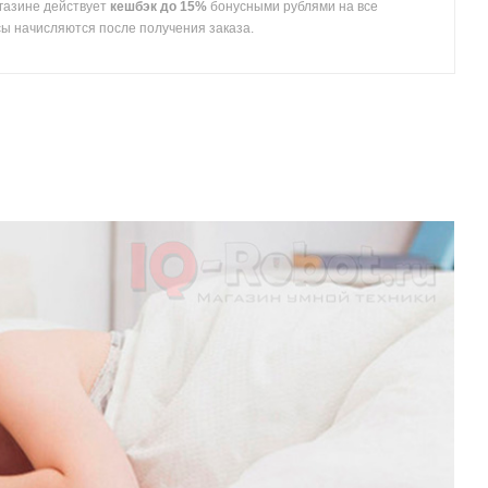
газине действует
кешбэк до 15%
бонусными рублями на все
сы начисляются после получения заказа.