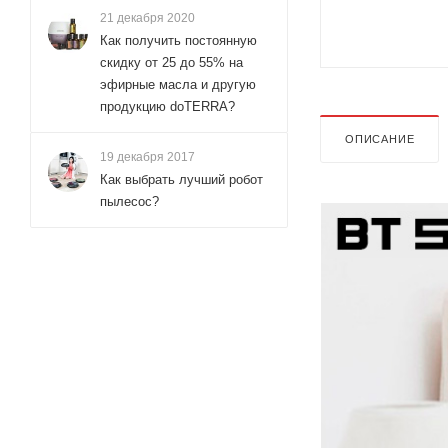
21 декабря 2020
Как получить постоянную
скидку от 25 до 55% на
эфирные масла и другую
продукцию doTERRA?
ОПИСАНИЕ
19 декабря 2017
Как выбрать лучший робот
пылесос?