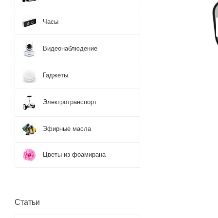
Часы
Видеонаблюдение
Гаджеты
Электротранспорт
Эфирные масла
Цветы из фоамирана
Статьи