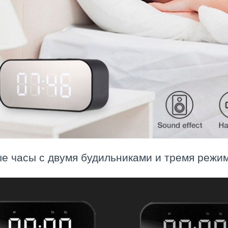
е часы с двумя будильниками и тремя режим